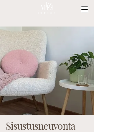
Sisustusneuvonta