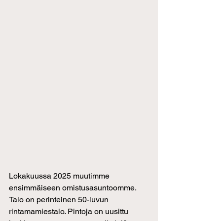
Lokakuussa 2025 muutimme 
ensimmäiseen omistusasuntoomme. 
Talo on perinteinen 50-luvun 
rintamamiestalo. Pintoja on uusittu 